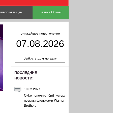
ческим лицам
Заявка Online!
Ближайшее подключение
07.08.2026
ПОСЛЕДНИЕ
НОВОСТИ:
10.02.2023
Okko пополнил библиотеку
новыми фильмами Warner
Brothers