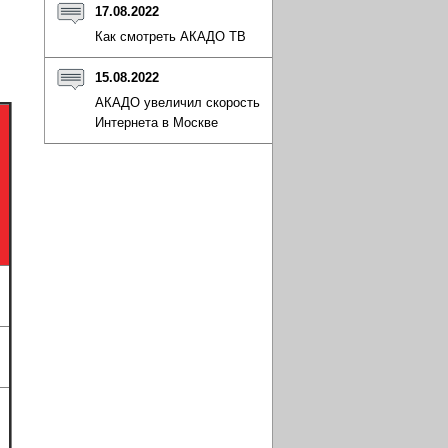
17.08.2022
Как смотреть АКАДО ТВ
15.08.2022
АКАДО увеличил скорость
Интернета в Москве