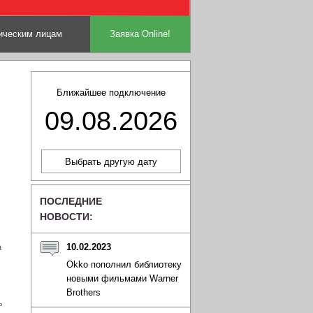
ческим лицам
Заявка Online!
Ближайшее подключение
09.08.2026
ПОСЛЕДНИЕ
НОВОСТИ:
а
10.02.2023
Okko пополнил библиотеку
новыми фильмами Warner
Brothers
ь