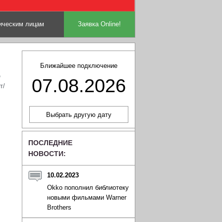
ческим лицам
Заявка Online!
Ближайшее подключение
е
07.08.2026
т/
ПОСЛЕДНИЕ
НОВОСТИ:
10.02.2023
Okko пополнил библиотеку
новыми фильмами Warner
Brothers