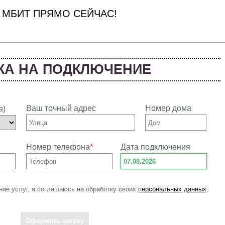
 МБИТ ПРЯМО СЕЙЧАС!
КА НА ПОДКЛЮЧЕНИЕ
Ваш точный адрес
Номер дома
а
)
Номер телефона
*
Дата подключения
ние услуг, я соглашаюсь на обработку своих
персональных данных
,