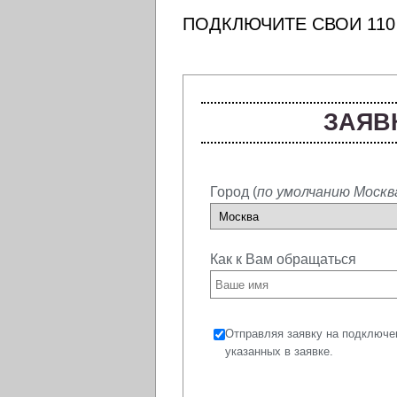
ПОДКЛЮЧИТЕ СВОИ 110
ЗАЯВ
Город (
по умолчанию Москв
Как к Вам обращаться
Отправляя заявку на подключе
указанных в заявке.