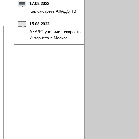
17.08.2022
Как смотреть АКАДО ТВ
15.08.2022
АКАДО увеличил скорость
Интернета в Москве